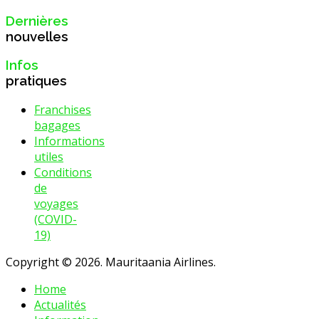
Dernières
nouvelles
Infos
pratiques
Franchises
bagages
Informations
utiles
Conditions
de
voyages
(COVID-
19)
Copyright © 2026. Mauritaania Airlines.
Home
Actualités