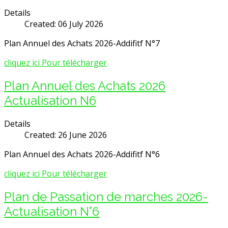
Details
Created: 06 July 2026
Plan Annuel des Achats 2026-Addifitf N°7
cliquez ici Pour télécharger
Plan Annuel des Achats 2026
Actualisation N6
Details
Created: 26 June 2026
Plan Annuel des Achats 2026-Addifitf N°6
cliquez ici Pour télécharger
Plan de Passation de marches 2026-
Actualisation N°6