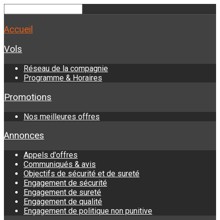
Accueil
Vols
Réseau de la compagnie
Programme & Horaires
Promotions
Nos meilleures offres
Annonces
Appels d'offres
Communiqués & avis
Objectifs de sécurité et de sureté
Engagement de sécurité
Engagement de sureté
Engagement de qualité
Engagement de politique non punitive