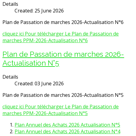
Details
Created: 25 June 2026
Plan de Passation de marches 2026-Actualisation N°6
cliquez ici Pour télécharger Le Plan de Passation de
marches PPM-2026-Actualisation N°6
Plan de Passation de marches 2026-
Actualisation N°5
Details
Created: 03 June 2026
Plan de Passation de marches 2026-Actualisation N°5
cliquez ici Pour télécharger Le Plan de Passation de
marches PPM-2026-Actualisation N°5
Plan Annuel des Achats 2026 Actualisation N°5
Plan Annuel des Achats 2026 Actualisation N°4