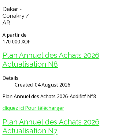
Dakar -
Conakry /
AR
A partir de
170 000 XOF
Plan Annuel des Achats 2026
Actualisation N8
Details
Created: 04 August 2026
Plan Annuel des Achats 2026-Addifitf N°8
cliquez ici Pour télécharger
Plan Annuel des Achats 2026
Actualisation N7