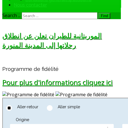
Nous contacter
Search ...
Find
الموريتانية للطيران تعلن عن انطلاق
رحلاتها إلى المدينة المنورة
Programme de fidélité
Pour plus d'informations cliquez ici